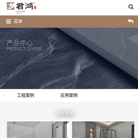
菜单
工程案例
应用案例
合作案例