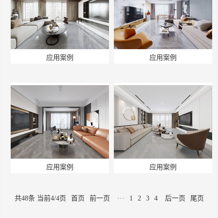
应用案例
应用案例
应用案例
应用案例
共48条 当前4/4页
首页
前一页
···
1
2
3
4
后一页
尾页