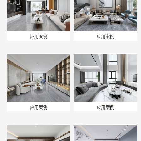
应用案例
应用案例
应用案例
应用案例